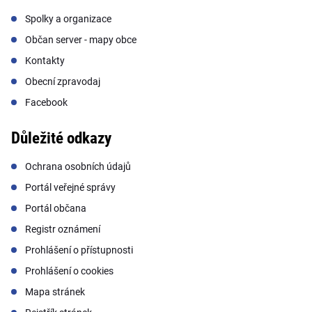
Spolky a organizace
Občan server - mapy obce
Kontakty
Obecní zpravodaj
Facebook
Důležité odkazy
Ochrana osobních údajů
Portál veřejné správy
Portál občana
Registr oznámení
Prohlášení o přístupnosti
Prohlášení o cookies
Mapa stránek