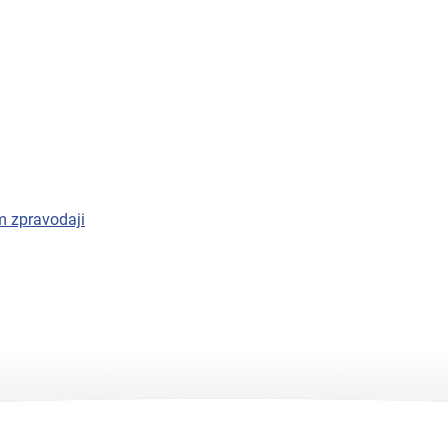
m zpravodaji