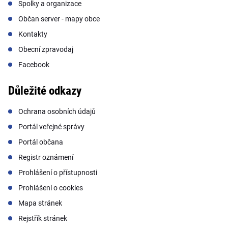
Spolky a organizace
Občan server - mapy obce
Kontakty
Obecní zpravodaj
Facebook
Důležité odkazy
Ochrana osobních údajů
Portál veřejné správy
Portál občana
Registr oznámení
Prohlášení o přístupnosti
Prohlášení o cookies
Mapa stránek
Rejstřík stránek