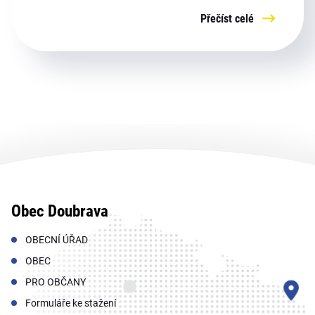
Přečíst celé
Obec Doubrava
OBECNÍ ÚŘAD
OBEC
PRO OBČANY
Formuláře ke stažení