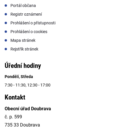
Portál občana
Registr oznámení
Prohlášení o přístupnosti
Prohlášení o cookies
Mapa stránek
Rejstřík stránek
Úřední hodiny
Pondělí, Středa
7:30 - 11:30, 12:30 - 17:00
Kontakt
Obecní úřad Doubrava
č. p. 599
735 33 Doubrava