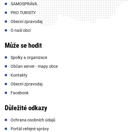
SAMOSPRÁVA
PRO TURISTY
Obecní zpravodaj
O naší obci
Může se hodit
Spolky a organizace
Občan server - mapy obce
Kontakty
Obecní zpravodaj
Facebook
Důležité odkazy
Ochrana osobních údajů
Portál veřejné správy