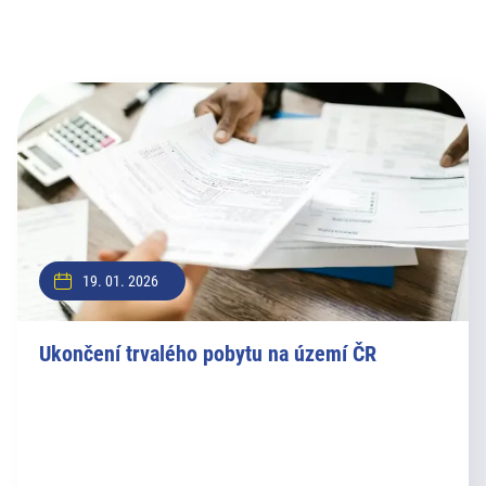
19. 01. 2026
Ukončení trvalého pobytu na území ČR