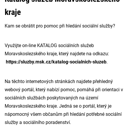
kraje
Kam se obrátit pro pomoc při hledání sociální služby?
Využijte on-line KATALOG sociálních služeb
Moravskoslezského kraje, který najdete na odkazu:
https://sluzby.msk.cz/katalog-socialnich-sluzeb
.
Na těchto internetových stránkách najdete přehledný
webový portál, který nabízí pomoc, pomáhá při orientaci v
sociálních službách poskytovaných na území
Moravskoslezského kraje. Jedná se o portál, který je
nápomocný všem občanům při hledání potřebné sociální
služby a sociálního poradenství.