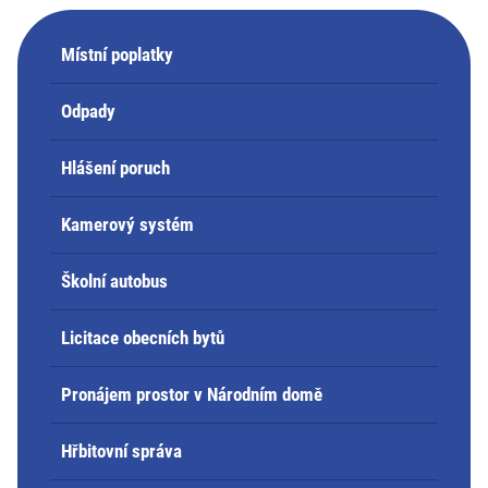
Místní poplatky
Odpady
Hlášení poruch
Kamerový systém
Školní autobus
Licitace obecních bytů
Pronájem prostor v Národním domě
Hřbitovní správa