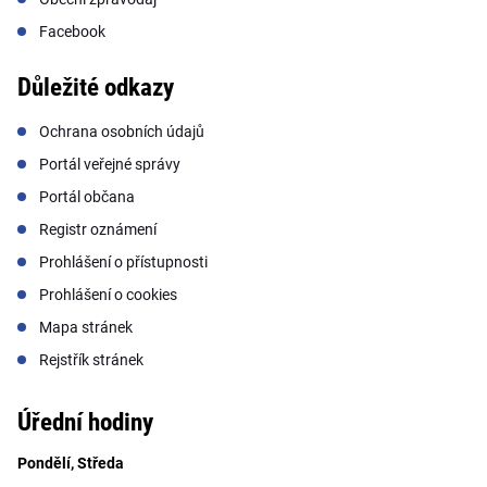
Facebook
Důležité odkazy
Ochrana osobních údajů
Portál veřejné správy
Portál občana
Registr oznámení
Prohlášení o přístupnosti
Prohlášení o cookies
Mapa stránek
Rejstřík stránek
Úřední hodiny
Pondělí, Středa