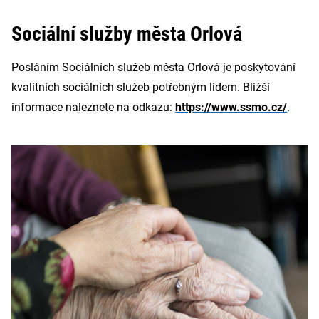
Sociální služby města Orlová
Posláním Sociálních služeb města Orlová je poskytování
kvalitních sociálních služeb potřebným lidem. Bližší
informace naleznete na odkazu:
https://www.ssmo.cz/
.