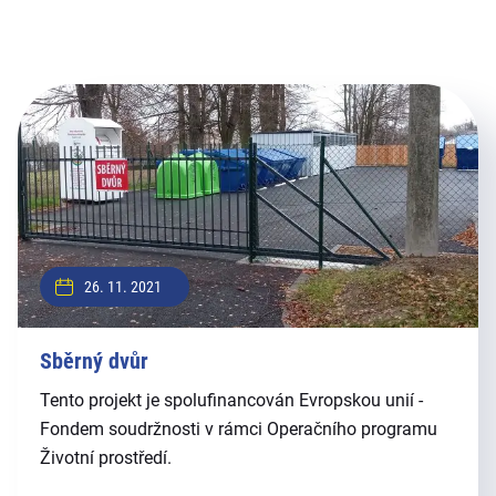
26. 11. 2021
Sběrný dvůr
Tento projekt je spolufinancován Evropskou unií -
Fondem soudržnosti v rámci Operačního programu
Životní prostředí.