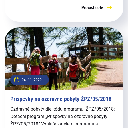
Přečíst celé
04. 11. 2020
Příspěvky na ozdravné pobyty ŽPZ/05/2018
Ozdravné pobyty dle kódu programu: ŽPZ/05/2018;
Dotační program „Příspěvky na ozdravné pobyty
ŽPZ/05/2018“ Vyhlašovatelem programu a