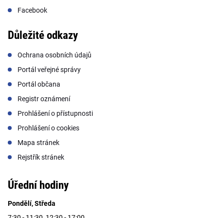
Facebook
Důležité odkazy
Ochrana osobních údajů
Portál veřejné správy
Portál občana
Registr oznámení
Prohlášení o přístupnosti
Prohlášení o cookies
Mapa stránek
Rejstřík stránek
Úřední hodiny
Pondělí, Středa
7:30 - 11:30, 12:30 - 17:00