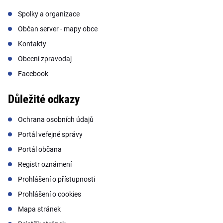
Spolky a organizace
Občan server - mapy obce
Kontakty
Obecní zpravodaj
Facebook
Důležité odkazy
Ochrana osobních údajů
Portál veřejné správy
Portál občana
Registr oznámení
Prohlášení o přístupnosti
Prohlášení o cookies
Mapa stránek