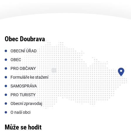
Obec Doubrava
OBECNÍ ÚŘAD
OBEC
PRO OBČANY
Formuláře ke stažení
SAMOSPRÁVA
PRO TURISTY
Obecní zpravodaj
O naší obci
Může se hodit