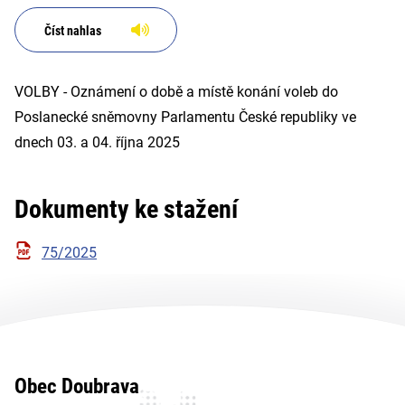
Číst nahlas
VOLBY - Oznámení o době a místě konání voleb do
Poslanecké sněmovny Parlamentu České republiky ve
dnech 03. a 04. října 2025
Dokumenty ke stažení
75/2025
Obec Doubrava