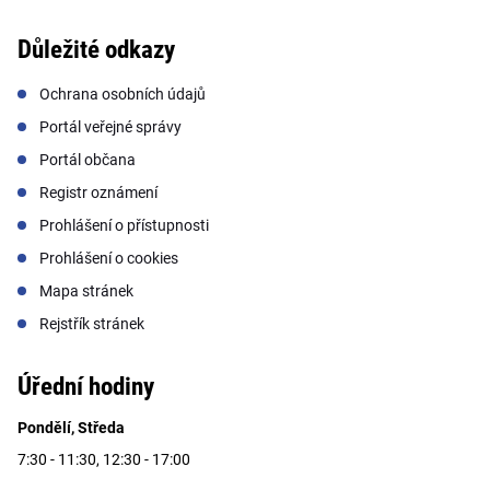
Důležité odkazy
Ochrana osobních údajů
Portál veřejné správy
Portál občana
Registr oznámení
Prohlášení o přístupnosti
Prohlášení o cookies
Mapa stránek
Rejstřík stránek
Úřední hodiny
Pondělí, Středa
7:30 - 11:30, 12:30 - 17:00