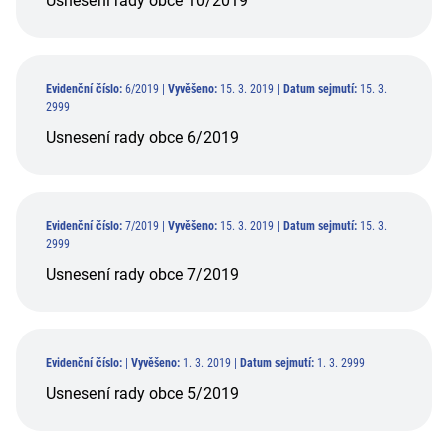
Usnesení rady obce 10/2019
Evidenční číslo:
6/2019 |
Vyvěšeno:
15. 3. 2019 |
Datum sejmutí:
15. 3.
2999
Usnesení rady obce 6/2019
Evidenční číslo:
7/2019 |
Vyvěšeno:
15. 3. 2019 |
Datum sejmutí:
15. 3.
2999
Usnesení rady obce 7/2019
Evidenční číslo:
|
Vyvěšeno:
1. 3. 2019 |
Datum sejmutí:
1. 3. 2999
Usnesení rady obce 5/2019