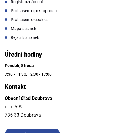
Registr oznámení
Prohlášení o přístupnosti
Prohlášení o cookies
Mapa stránek
Rejstřík stránek
Úřední hodiny
Pondělí, Středa
7:30 - 11:30, 12:30 - 17:00
Kontakt
Obecní úřad Doubrava
č. p. 599
735 33 Doubrava