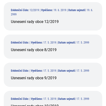
Evidenční číslo:
12/2019 |
Vyvěšeno:
19. 6. 2019 |
Datum sejmutí:
19. 6.
2999
Usnesení rady obce 12/2019
Evidenční číslo:
|
Vyvěšeno:
17. 5. 2019 |
Datum sejmutí:
17. 5. 2999
Usnesení rady obce 8/2019
Evidenční číslo:
|
Vyvěšeno:
17. 5. 2019 |
Datum sejmutí:
17. 5. 2999
Usnesení rady obce 9/2019
Evidenční číslo:
|
Vyvěšeno:
17. 5. 2019 |
Datum sejmutí:
17. 5. 2999