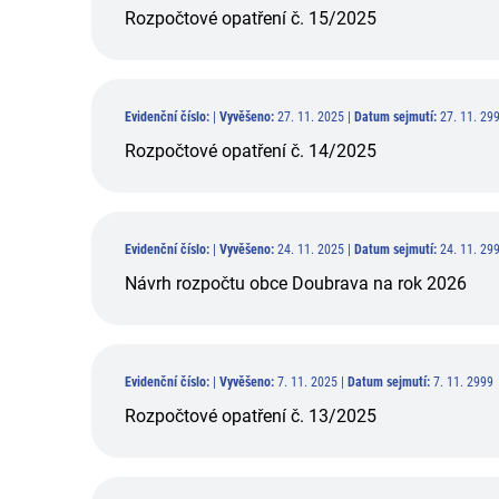
Rozpočtové opatření č. 15/2025
Evidenční číslo:
|
Vyvěšeno:
27. 11. 2025 |
Datum sejmutí:
27. 11. 29
Rozpočtové opatření č. 14/2025
Evidenční číslo:
|
Vyvěšeno:
24. 11. 2025 |
Datum sejmutí:
24. 11. 29
Návrh rozpočtu obce Doubrava na rok 2026
Evidenční číslo:
|
Vyvěšeno:
7. 11. 2025 |
Datum sejmutí:
7. 11. 2999
Rozpočtové opatření č. 13/2025