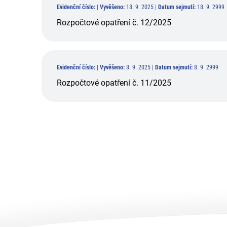
Evidenční číslo:
|
Vyvěšeno:
18. 9. 2025 |
Datum sejmutí:
18. 9. 2999
Rozpočtové opatření č. 12/2025
Evidenční číslo:
|
Vyvěšeno:
8. 9. 2025 |
Datum sejmutí:
8. 9. 2999
Rozpočtové opatření č. 11/2025