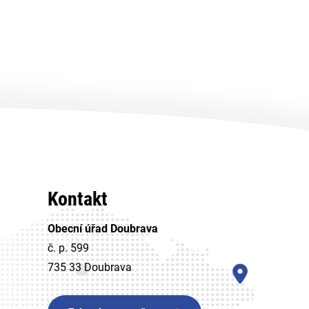
Kontakt
Obecní úřad Doubrava
č. p. 599
735 33 Doubrava