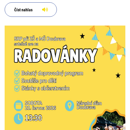
Číst nahlas