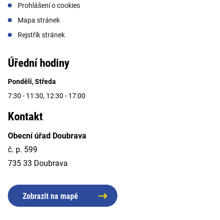
Prohlášení o cookies
Mapa stránek
Rejstřík stránek
Úřední hodiny
Pondělí, Středa
7:30 - 11:30, 12:30 - 17:00
Kontakt
Obecní úřad Doubrava
č. p. 599
735 33 Doubrava
Zobrazit na mapě