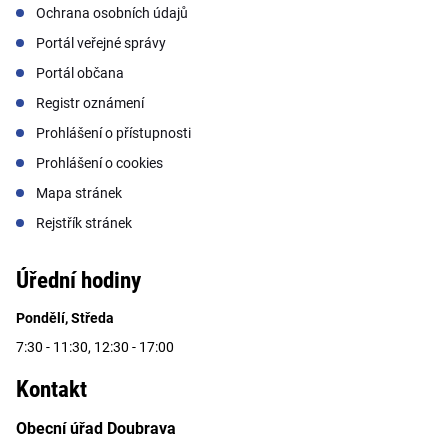
Ochrana osobních údajů
Portál veřejné správy
Portál občana
Registr oznámení
Prohlášení o přístupnosti
Prohlášení o cookies
Mapa stránek
Rejstřík stránek
Úřední hodiny
Pondělí, Středa
7:30 - 11:30, 12:30 - 17:00
Kontakt
Obecní úřad Doubrava