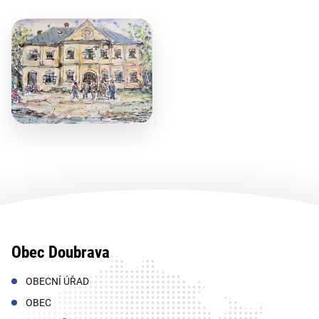
Obec Doubrava
OBECNÍ ÚŘAD
OBEC