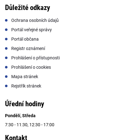
Důležité odkazy
Ochrana osobních údajů
Portál veřejné správy
Portál občana
Registr oznámení
Prohlášení o přístupnosti
Prohlášení o cookies
Mapa stránek
Rejstřík stránek
Úřední hodiny
Pondělí, Středa
7:30 - 11:30, 12:30 - 17:00
Kontakt