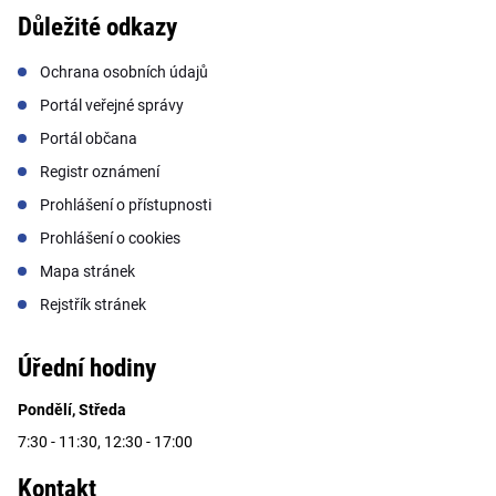
Důležité odkazy
Ochrana osobních údajů
Portál veřejné správy
Portál občana
Registr oznámení
Prohlášení o přístupnosti
Prohlášení o cookies
Mapa stránek
Rejstřík stránek
Úřední hodiny
Pondělí, Středa
7:30 - 11:30, 12:30 - 17:00
Kontakt