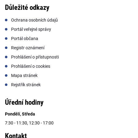
Důležité odkazy
Ochrana osobních údajů
Portál veřejné správy
Portál občana
Registr oznámení
Prohlášení o přístupnosti
Prohlášení o cookies
Mapa stránek
Rejstřík stránek
Úřední hodiny
Pondělí, Středa
7:30 - 11:30, 12:30 - 17:00
Kontakt