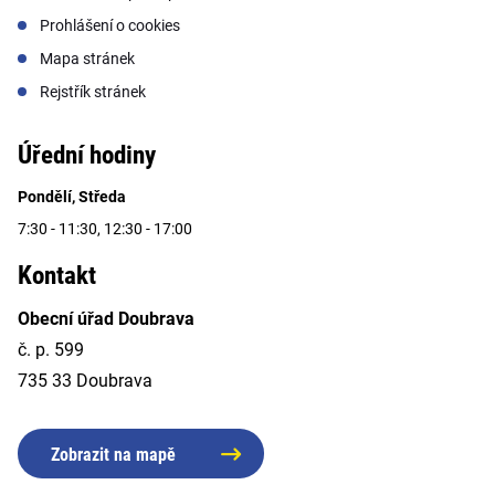
Prohlášení o cookies
Mapa stránek
Rejstřík stránek
Úřední hodiny
Pondělí, Středa
7:30 - 11:30, 12:30 - 17:00
Kontakt
Obecní úřad Doubrava
č. p. 599
735 33 Doubrava
Zobrazit na mapě