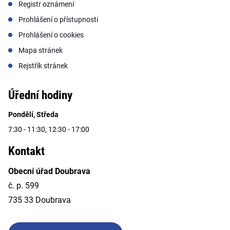
Registr oznámení
Prohlášení o přístupnosti
Prohlášení o cookies
Mapa stránek
Rejstřík stránek
Úřední hodiny
Pondělí, Středa
7:30 - 11:30, 12:30 - 17:00
Kontakt
Obecní úřad Doubrava
č. p. 599
735 33 Doubrava