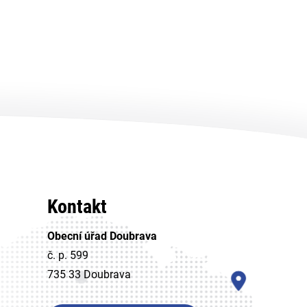
Kontakt
Obecní úřad Doubrava
č. p. 599
735 33 Doubrava