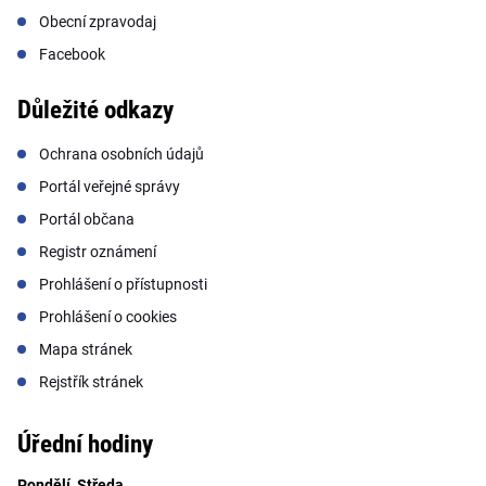
Obecní zpravodaj
Facebook
Důležité odkazy
Ochrana osobních údajů
Portál veřejné správy
Portál občana
Registr oznámení
Prohlášení o přístupnosti
Prohlášení o cookies
Mapa stránek
Rejstřík stránek
Úřední hodiny
Pondělí, Středa