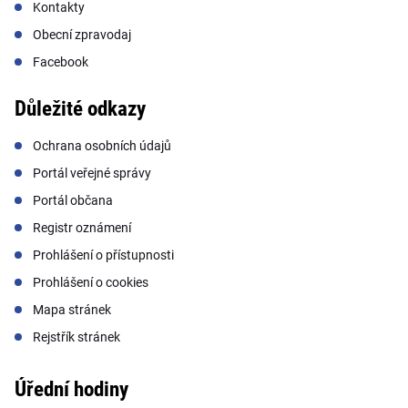
Kontakty
Obecní zpravodaj
Facebook
Důležité odkazy
Ochrana osobních údajů
Portál veřejné správy
Portál občana
Registr oznámení
Prohlášení o přístupnosti
Prohlášení o cookies
Mapa stránek
Rejstřík stránek
Úřední hodiny