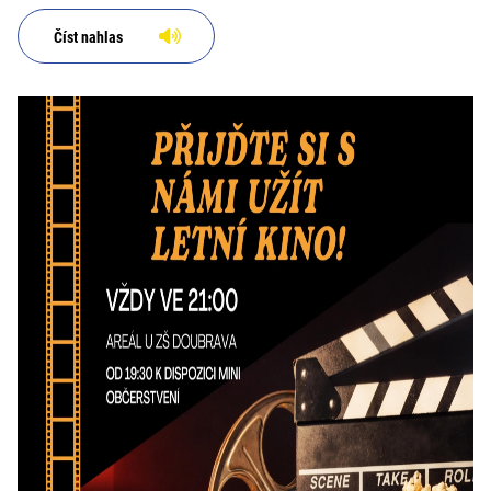
Číst nahlas