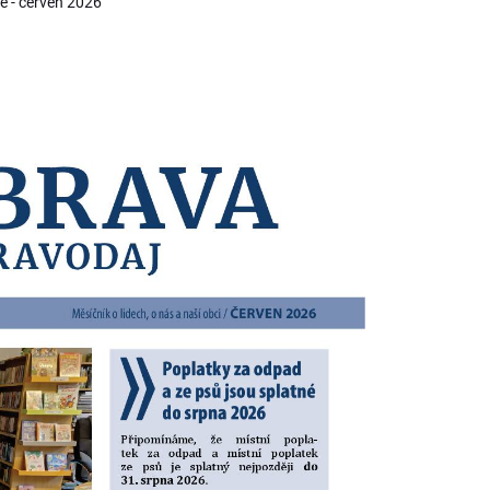
e - červen 2026