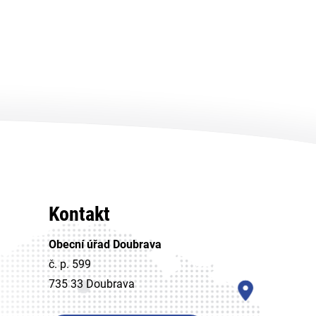
Kontakt
Obecní úřad Doubrava
č. p. 599
735 33 Doubrava