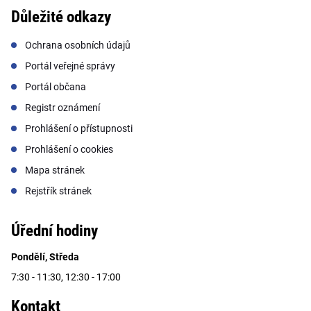
Důležité odkazy
Ochrana osobních údajů
Portál veřejné správy
Portál občana
Registr oznámení
Prohlášení o přístupnosti
Prohlášení o cookies
Mapa stránek
Rejstřík stránek
Úřední hodiny
Pondělí, Středa
7:30 - 11:30, 12:30 - 17:00
Kontakt