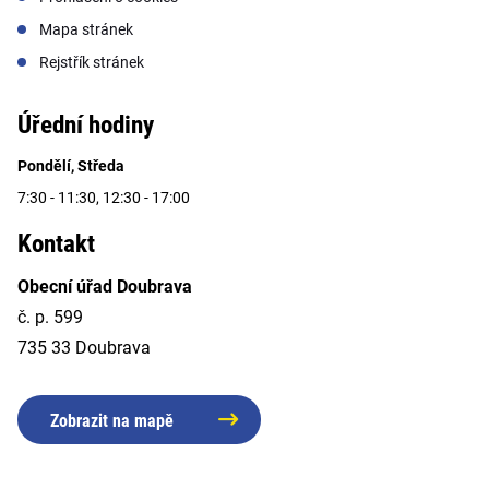
Mapa stránek
Rejstřík stránek
Úřední hodiny
Pondělí, Středa
7:30 - 11:30, 12:30 - 17:00
Kontakt
Obecní úřad Doubrava
č. p. 599
735 33 Doubrava
Zobrazit na mapě