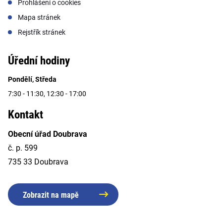
Prohlášení o cookies
Mapa stránek
Rejstřík stránek
Úřední hodiny
Pondělí, Středa
7:30 - 11:30, 12:30 - 17:00
Kontakt
Obecní úřad Doubrava
č. p. 599
735 33 Doubrava
Zobrazit na mapě