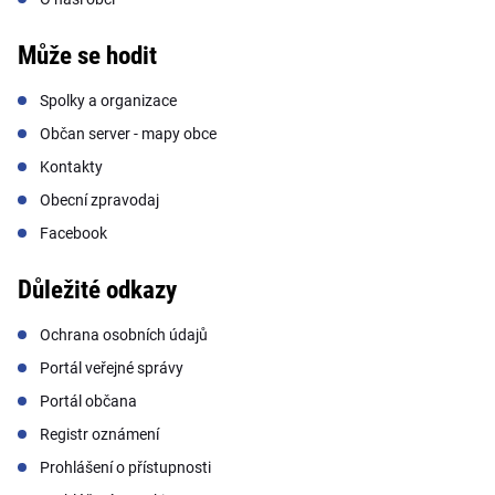
Může se hodit
Spolky a organizace
Občan server - mapy obce
Kontakty
Obecní zpravodaj
Facebook
Důležité odkazy
Ochrana osobních údajů
Portál veřejné správy
Portál občana
Registr oznámení
Prohlášení o přístupnosti