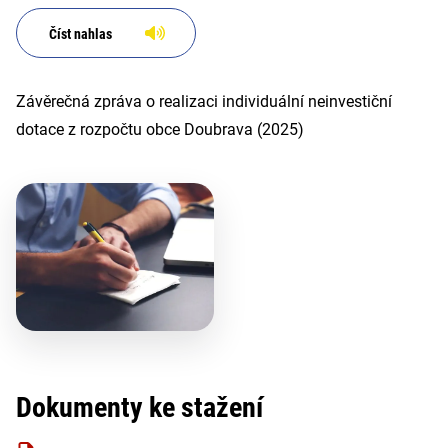
Číst nahlas
Závěrečná zpráva o realizaci individuální neinvestiční
dotace z rozpočtu obce Doubrava (2025)
Dokumenty ke stažení