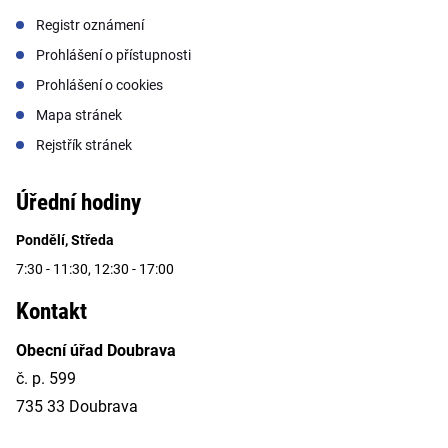
Registr oznámení
Prohlášení o přístupnosti
Prohlášení o cookies
Mapa stránek
Rejstřík stránek
Úřední hodiny
Pondělí, Středa
7:30 - 11:30, 12:30 - 17:00
Kontakt
Obecní úřad Doubrava
č. p. 599
735 33 Doubrava