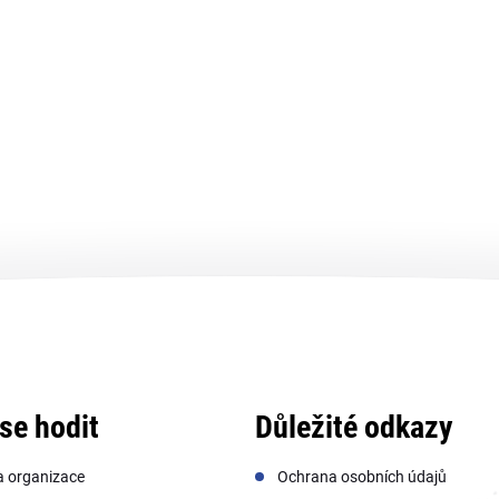
se hodit
Důležité odkazy
a organizace
Ochrana osobních údajů