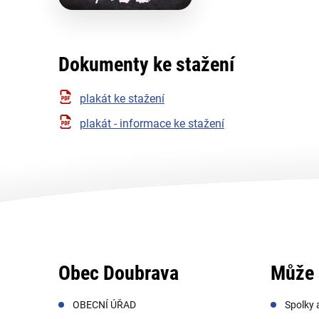
Dokumenty ke stažení
plakát ke stažení
plakát - informace ke stažení
Obec Doubrava
Může 
OBECNÍ ÚŘAD
Spolky 