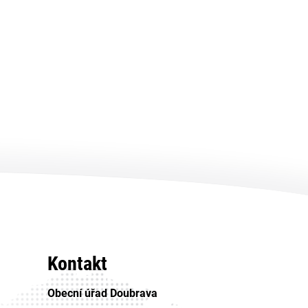
Kontakt
Obecní úřad Doubrava