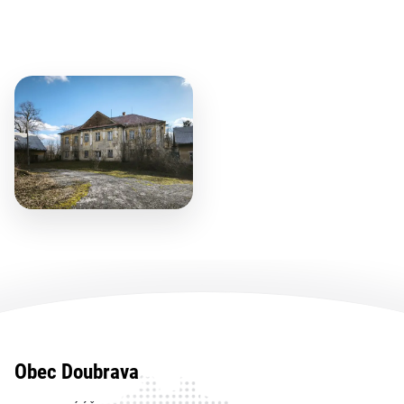
Obec Doubrava