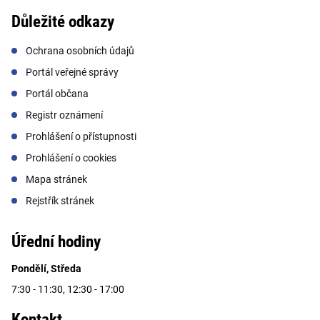
Důležité odkazy
Ochrana osobních údajů
Portál veřejné správy
Portál občana
Registr oznámení
Prohlášení o přístupnosti
Prohlášení o cookies
Mapa stránek
Rejstřík stránek
Úřední hodiny
Pondělí, Středa
7:30 - 11:30, 12:30 - 17:00
Kontakt