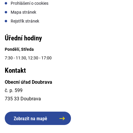
Prohlášení o cookies
Mapa stránek
Rejstřík stránek
Úřední hodiny
Pondělí, Středa
7:30 - 11:30, 12:30 - 17:00
Kontakt
Obecní úřad Doubrava
č. p. 599
735 33 Doubrava
Zobrazit na mapě