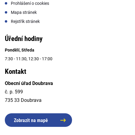
Prohlášení o cookies
Mapa stránek
Rejstřík stránek
Úřední hodiny
Pondělí, Středa
7:30 - 11:30, 12:30 - 17:00
Kontakt
Obecní úřad Doubrava
č. p. 599
735 33 Doubrava
Zobrazit na mapě