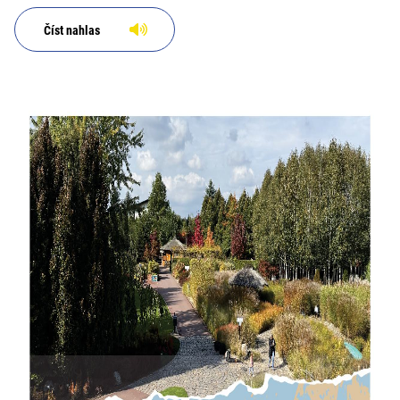
Číst nahlas