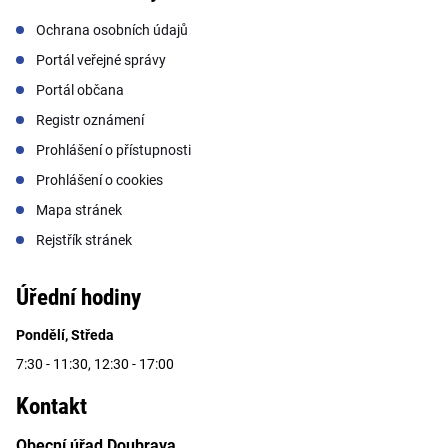
Ochrana osobních údajů
Portál veřejné správy
Portál občana
Registr oznámení
Prohlášení o přístupnosti
Prohlášení o cookies
Mapa stránek
Rejstřík stránek
Úřední hodiny
Pondělí, Středa
7:30 - 11:30, 12:30 - 17:00
Kontakt
Obecní úřad Doubrava