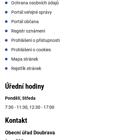
Ochrana osobních údajů
Portál veřejné správy
Portál občana
Registr oznámení
Prohlášení o přístupnosti
Prohlášení o cookies
Mapa stránek
Rejstřík stránek
Úřední hodiny
Pondělí, Středa
7:30 - 11:30, 12:30 - 17:00
Kontakt
Obecní úřad Doubrava