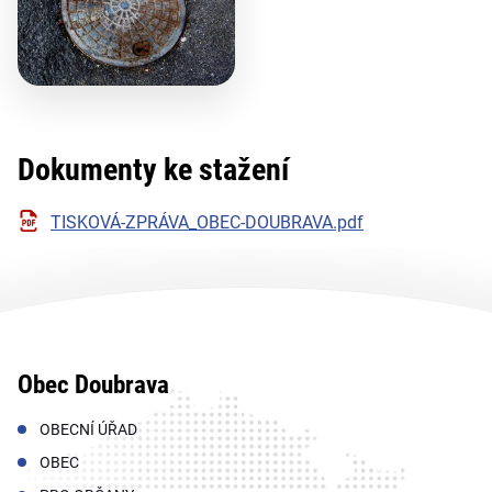
Dokumenty ke stažení
TISKOVÁ-ZPRÁVA_OBEC-DOUBRAVA.pdf
Obec Doubrava
OBECNÍ ÚŘAD
OBEC