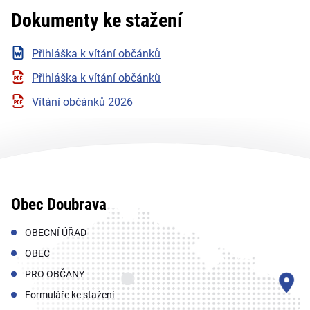
Dokumenty ke stažení
Přihláška k vítání občánků
Přihláška k vítání občánků
Vítání občánků 2026
Obec Doubrava
OBECNÍ ÚŘAD
OBEC
PRO OBČANY
Formuláře ke stažení