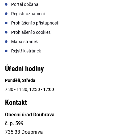
Portál občana
Registr oznámení
Prohlášení o přístupnosti
Prohlášení o cookies
Mapa stránek
Rejstřík stránek
Úřední hodiny
Pondělí, Středa
7:30 - 11:30, 12:30 - 17:00
Kontakt
Obecní úřad Doubrava
č. p. 599
735 33 Doubrava