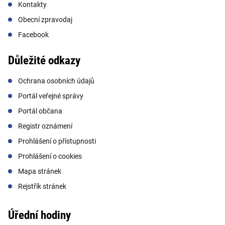
Kontakty
Obecní zpravodaj
Facebook
Důležité odkazy
Ochrana osobních údajů
Portál veřejné správy
Portál občana
Registr oznámení
Prohlášení o přístupnosti
Prohlášení o cookies
Mapa stránek
Rejstřík stránek
Úřední hodiny