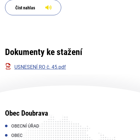
Číst nahlas
Dokumenty ke stažení
USNESENÍ RO č. 45.pdf
Obec Doubrava
OBECNÍ ÚŘAD
OBEC