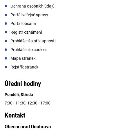
Ochrana osobních údajů
Portál veřejné správy
Portál občana
Registr oznámení
Prohlášení o přístupnosti
Prohlášení o cookies
Mapa stránek
Rejstřík stránek
Úřední hodiny
Pondělí, Středa
7:30 - 11:30, 12:30 - 17:00
Kontakt
Obecní úřad Doubrava