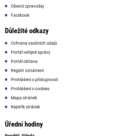
Obecní zpravodaj
Facebook
Důležité odkazy
Ochrana osobních údajů
Portál veřejné správy
Portál občana
Registr oznámení
Prohlášení o přístupnosti
Prohlášení o cookies
Mapa stránek
Rejstřík stránek
Úřední hodiny
Pondělí, Středa