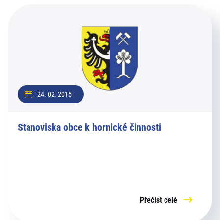
24. 02. 2015
Stanoviska obce k hornické činnosti
Přečíst celé