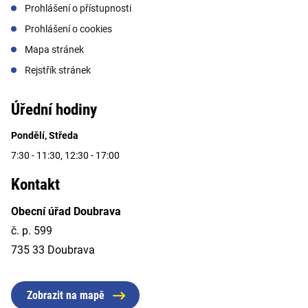
Prohlášení o přístupnosti
Prohlášení o cookies
Mapa stránek
Rejstřík stránek
Úřední hodiny
Pondělí, Středa
7:30 - 11:30, 12:30 - 17:00
Kontakt
Obecní úřad Doubrava
č. p. 599
735 33 Doubrava
Zobrazit na mapě