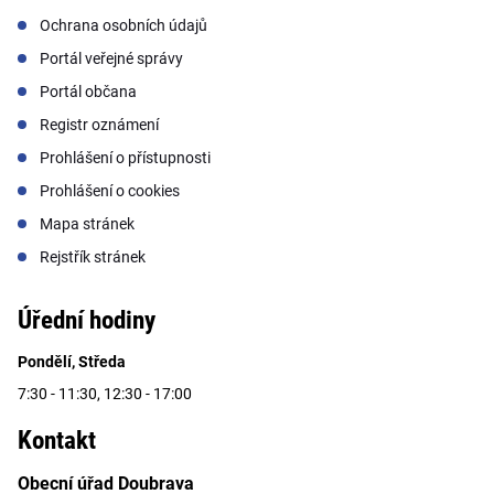
Ochrana osobních údajů
Portál veřejné správy
Portál občana
Registr oznámení
Prohlášení o přístupnosti
Prohlášení o cookies
Mapa stránek
Rejstřík stránek
Úřední hodiny
Pondělí, Středa
7:30 - 11:30, 12:30 - 17:00
Kontakt
Obecní úřad Doubrava