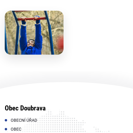
Obec Doubrava
OBECNÍ ÚŘAD
OBEC