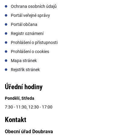
Ochrana osobních údajů
Portál veřejné správy
Portál občana
Registr oznámení
Prohlášení o přístupnosti
Prohlášení o cookies
Mapa stránek
Rejstřík stránek
Úřední hodiny
Pondělí, Středa
7:30 - 11:30, 12:30 - 17:00
Kontakt
Obecní úřad Doubrava