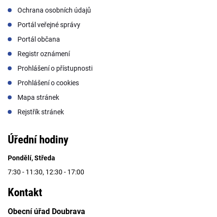
Ochrana osobních údajů
Portál veřejné správy
Portál občana
Registr oznámení
Prohlášení o přístupnosti
Prohlášení o cookies
Mapa stránek
Rejstřík stránek
Úřední hodiny
Pondělí, Středa
7:30 - 11:30, 12:30 - 17:00
Kontakt
Obecní úřad Doubrava