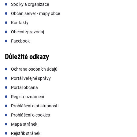
Spolky a organizace
Občan server - mapy obce
Kontakty
Obecní zpravodaj
Facebook
Důležité odkazy
Ochrana osobních údajů
Portál veřejné správy
Portál občana
Registr oznámení
Prohlášení o přístupnosti
Prohlášení o cookies
Mapa stránek
Rejstřík stránek