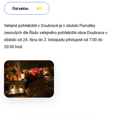
Číst nahlas
Veřejné pohřebiště v Doubravě je v období Památky
zesnulých dle Řádu veřejného pohřebiště obce Doubrava v
období od 24. října do 2. listopadu přístupné od 7:00 do
20:00 hod.