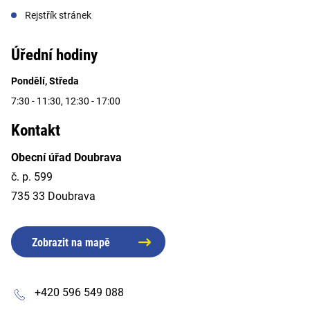
Rejstřík stránek
Úřední hodiny
Pondělí, Středa
7:30 - 11:30, 12:30 - 17:00
Kontakt
Obecní úřad Doubrava
č. p. 599
735 33 Doubrava
Zobrazit na mapě
+420 596 549 088