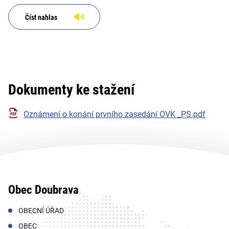
Číst nahlas
Dokumenty ke stažení
Oznámení o konání prvního zasedání OVK _PS.pdf
Obec Doubrava
OBECNÍ ÚŘAD
OBEC