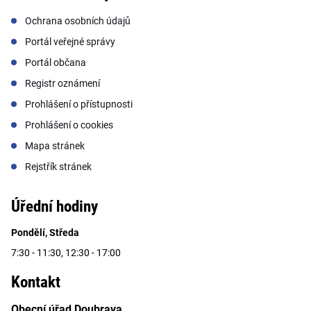
Ochrana osobních údajů
Portál veřejné správy
Portál občana
Registr oznámení
Prohlášení o přístupnosti
Prohlášení o cookies
Mapa stránek
Rejstřík stránek
Úřední hodiny
Pondělí, Středa
7:30 - 11:30, 12:30 - 17:00
Kontakt
Obecní úřad Doubrava