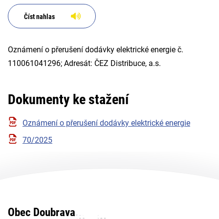
Číst nahlas
Oznámení o přerušení dodávky elektrické energie č.
110061041296; Adresát: ČEZ Distribuce, a.s.
Dokumenty ke stažení
Oznámení o přerušení dodávky elektrické energie
70/2025
Obec Doubrava