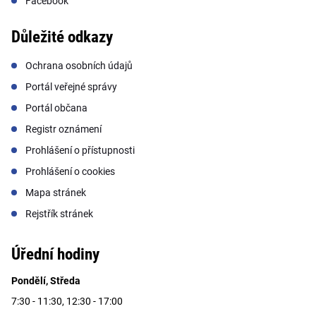
Facebook
Důležité odkazy
Ochrana osobních údajů
Portál veřejné správy
Portál občana
Registr oznámení
Prohlášení o přístupnosti
Prohlášení o cookies
Mapa stránek
Rejstřík stránek
Úřední hodiny
Pondělí, Středa
7:30 - 11:30, 12:30 - 17:00