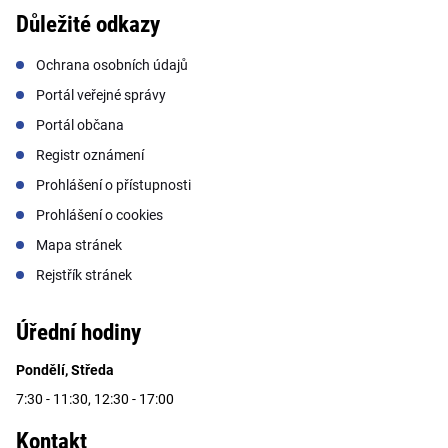
Důležité odkazy
Ochrana osobních údajů
Portál veřejné správy
Portál občana
Registr oznámení
Prohlášení o přístupnosti
Prohlášení o cookies
Mapa stránek
Rejstřík stránek
Úřední hodiny
Pondělí, Středa
7:30 - 11:30, 12:30 - 17:00
Kontakt