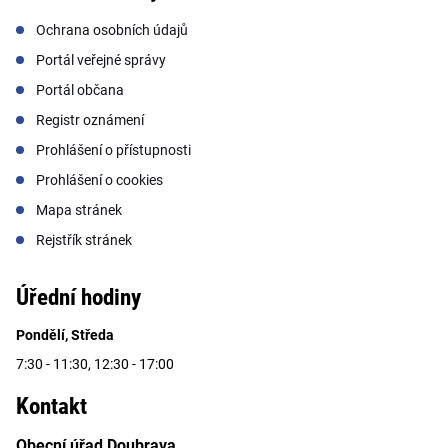
Ochrana osobních údajů
Portál veřejné správy
Portál občana
Registr oznámení
Prohlášení o přístupnosti
Prohlášení o cookies
Mapa stránek
Rejstřík stránek
Úřední hodiny
Pondělí, Středa
7:30 - 11:30, 12:30 - 17:00
Kontakt
Obecní úřad Doubrava