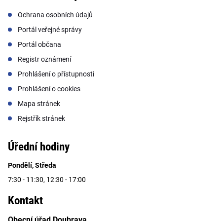
Ochrana osobních údajů
Portál veřejné správy
Portál občana
Registr oznámení
Prohlášení o přístupnosti
Prohlášení o cookies
Mapa stránek
Rejstřík stránek
Úřední hodiny
Pondělí, Středa
7:30 - 11:30, 12:30 - 17:00
Kontakt
Obecní úřad Doubrava