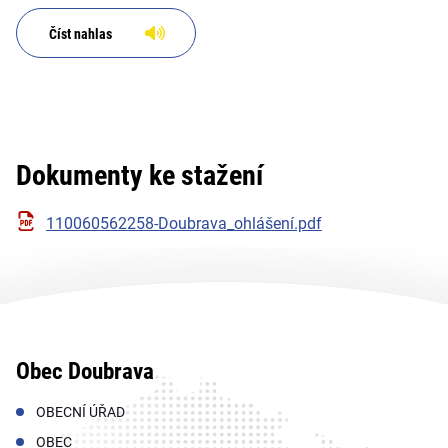
Číst nahlas
Dokumenty ke stažení
110060562258-Doubrava_ohlášení.pdf
Obec Doubrava
OBECNÍ ÚŘAD
OBEC