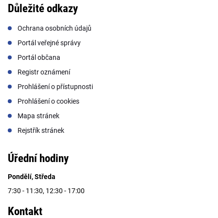
Důležité odkazy
Ochrana osobních údajů
Portál veřejné správy
Portál občana
Registr oznámení
Prohlášení o přístupnosti
Prohlášení o cookies
Mapa stránek
Rejstřík stránek
Úřední hodiny
Pondělí, Středa
7:30 - 11:30, 12:30 - 17:00
Kontakt