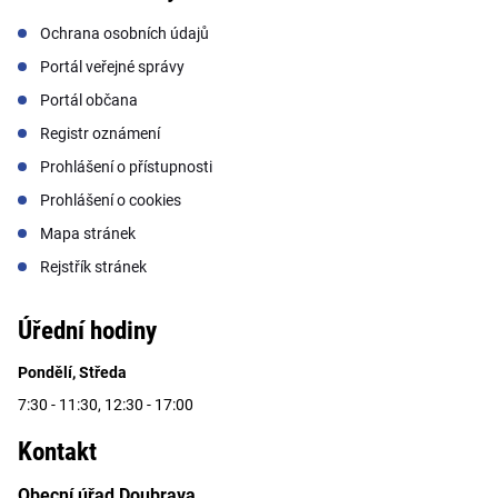
Ochrana osobních údajů
Portál veřejné správy
Portál občana
Registr oznámení
Prohlášení o přístupnosti
Prohlášení o cookies
Mapa stránek
Rejstřík stránek
Úřední hodiny
Pondělí, Středa
7:30 - 11:30, 12:30 - 17:00
Kontakt
Obecní úřad Doubrava