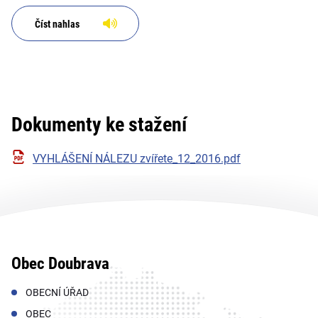
Číst nahlas
Dokumenty ke stažení
VYHLÁŠENÍ NÁLEZU zvířete_12_2016.pdf
Obec Doubrava
OBECNÍ ÚŘAD
OBEC